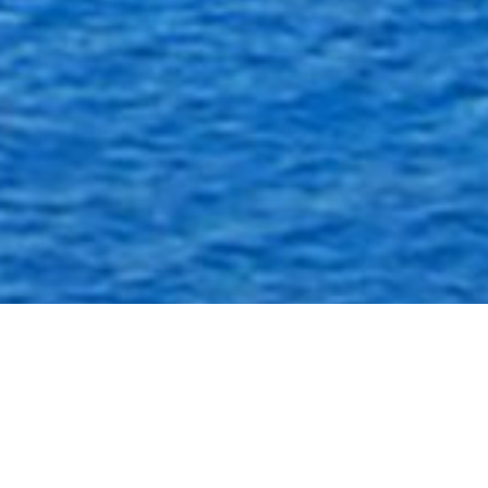
GALERIA
“UMA IMAGEM VALE MAIS DO QUE MIL