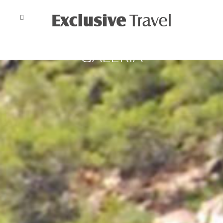
GALERIA